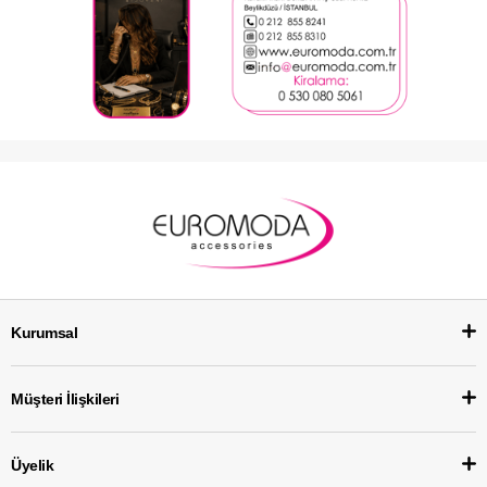
Kurumsal
Müşteri İlişkileri
Üyelik